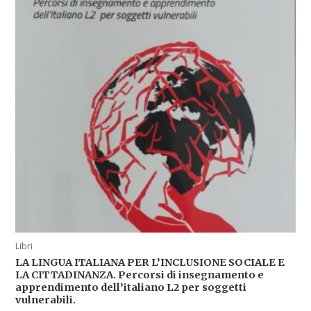
Libri
LA LINGUA ITALIANA PER L’INCLUSIONE SOCIALE E
LA CITTADINANZA. Percorsi di insegnamento e
apprendimento dell’italiano L2 per soggetti
vulnerabili.