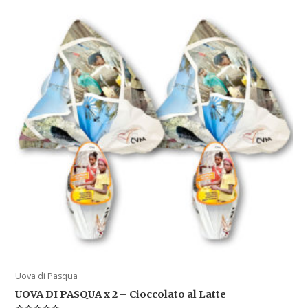
Uova di Pasqua
UOVA DI PASQUA x 2 – Cioccolato al Latte