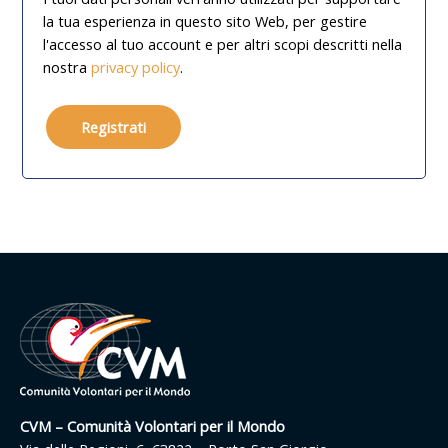
la tua esperienza in questo sito Web, per gestire
l'accesso al tuo account e per altri scopi descritti nella
nostra
privacy policy
.
Registrati
CVM – Comunità Volontari per il Mondo