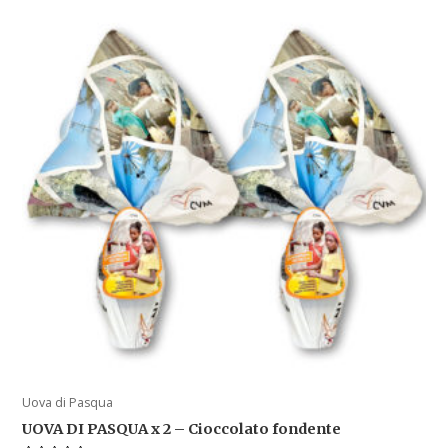
Uova di Pasqua
UOVA DI PASQUA x 2 – Cioccolato fondente